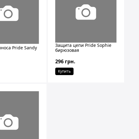
Защита цепи Pride Sophie
носа Pride Sandy
бирюзовая
296 грн.
Купить