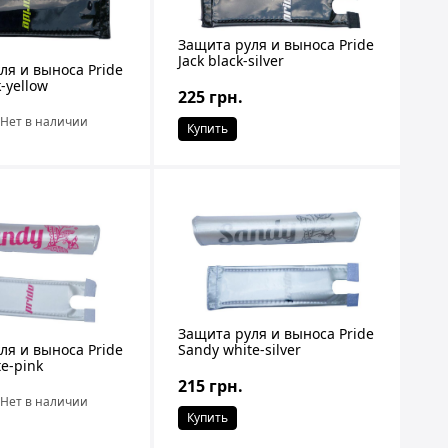
Защита руля и выноса Pride
Jack black-silver
ля и выноса Pride
k-yellow
225 грн.
Нет в наличии
Купить
Защита руля и выноса Pride
ля и выноса Pride
Sandy white-silver
e-pink
215 грн.
Нет в наличии
Купить