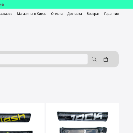
не
-заказов
Магазины в Киеве
Оплата
Доставка
Возврат
Гарантия