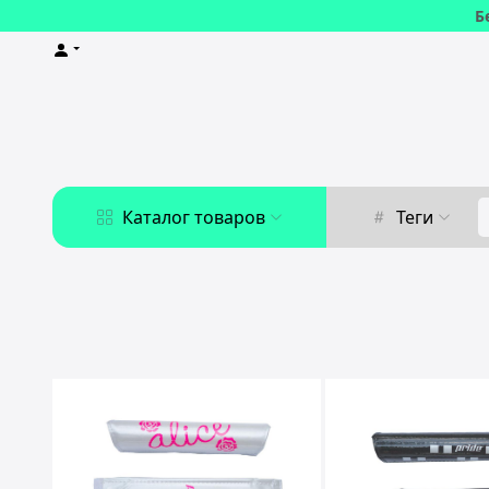
Б
Каталог товаров
Теги