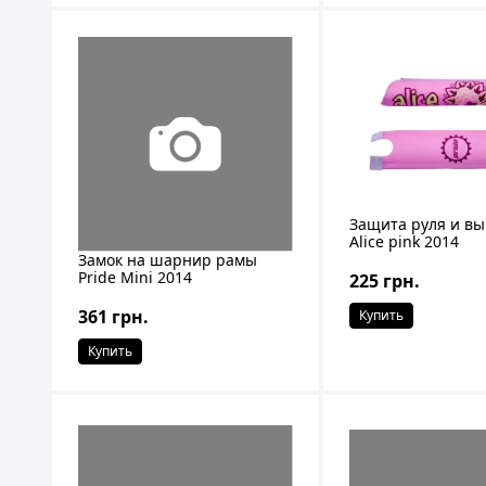
Защита руля и вы
Alice pink 2014
Замок на шарнир рамы
Pride Mini 2014
225 грн.
361 грн.
Купить
Купить