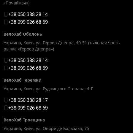
«Почайная»)
+38 050 388 28 14
+38 099 026 68 69
ВелоХаб Оболонь
Украина, Киев
,
ул. Героев Днепра, 49-51 (тыльная часть
рынка «Героев Днепра»)
+38 050 388 28 14
+38 099 026 68 69
ВелоХаб Теремки
Украина, Киев
,
ул. Рудницкого Степана, 4-Г
+38 050 388 28 17
+38 099 026 68 69
ВелоХаб Троещина
Украина, Киев
,
ул. Оноре де Бальзака, 75