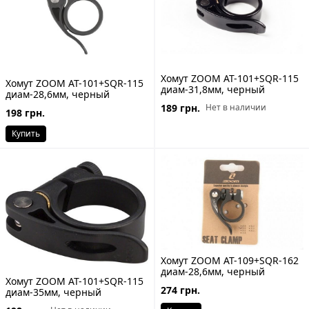
Хомут ZOOM AT-101+SQR-115
Хомут ZOOM AT-101+SQR-115
диам-31,8мм, черный
диам-28,6мм, черный
189 грн.
Нет в наличии
198 грн.
Купить
Хомут ZOOM AT-109+SQR-162
диам-28,6мм, черный
Хомут ZOOM AT-101+SQR-115
274 грн.
диам-35мм, черный