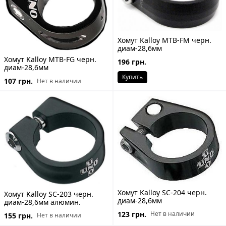
Хомут Kalloy MTB-FM черн.
диам-28,6мм
Хомут Kalloy MTB-FG черн.
196 грн.
диам-28,6мм
Купить
107 грн.
Нет в наличии
Хомут Kalloy SC-204 черн.
Хомут Kalloy SC-203 черн.
диам-28,6мм
диам-28,6мм алюмин.
123 грн.
Нет в наличии
155 грн.
Нет в наличии