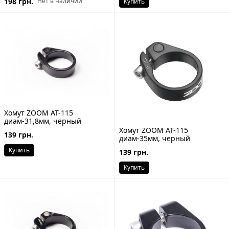
198 грн.
Нет в наличии
Купить
Хомут ZOOM AT-115
диам-31,8мм, черный
Хомут ZOOM AT-115
139 грн.
диам-35мм, черный
Купить
139 грн.
Купить