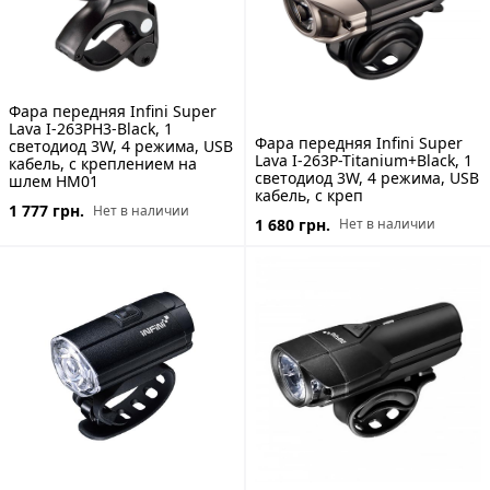
Фара передняя Infini Super
Lava I-263PH3-Black, 1
Фара передняя Infini Super
светодиод 3W, 4 режима, USB
Lava I-263P-Titanium+Black, 1
кабель, с креплением на
светодиод 3W, 4 режима, USB
шлем HM01
кабель, с креп
1 777 грн.
Нет в наличии
1 680 грн.
Нет в наличии