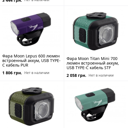
3 444 грн.
Фара Moon Lepus 600 люмен
Фара Moon Titan Mini 700
встроенный аккум, USB TYPE-
люмен встроенный аккум,
C кабель PUR
USB TYPE-C кабель STF
1 806 грн.
Нет в наличии
2 058 грн.
Нет в наличии