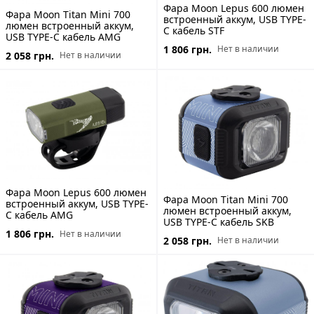
Фара Moon Lepus 600 люмен
Фара Moon Titan Mini 700
встроенный аккум, USB TYPE-
люмен встроенный аккум,
C кабель STF
USB TYPE-C кабель AMG
1 806 грн.
Нет в наличии
2 058 грн.
Нет в наличии
Фара Moon Lepus 600 люмен
Фара Moon Titan Mini 700
встроенный аккум, USB TYPE-
люмен встроенный аккум,
C кабель AMG
USB TYPE-C кабель SKB
1 806 грн.
Нет в наличии
2 058 грн.
Нет в наличии