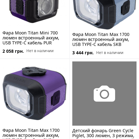
Фара Moon Titan Mini 700
Фара Moon Titan Max 1700
люмен встроенный аккум,
люмен встроенный аккум,
USB TYPE-C кабель PUR
USB TYPE-C кабель SKB
2 058 грн.
Нет в наличии
3 444 грн.
Нет в наличии
Фара Moon Titan Max 1700
Детский фонарь Green Cycle
люмен встроенный аккум,
Piglet, 300 люмен, 3 режима,