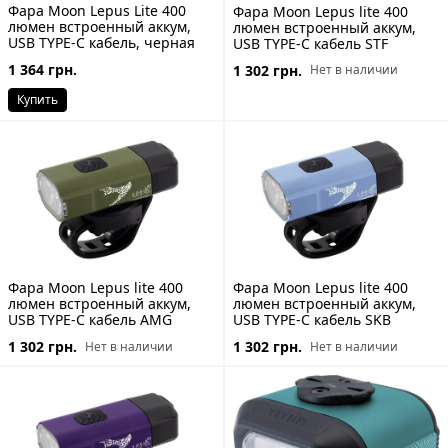
Фара Moon Lepus Lite 400
Фара Moon Lepus lite 400
люмен встроенный аккум,
люмен встроенный аккум,
USB TYPE-C кабель, черная
USB TYPE-C кабель STF
1 364 грн.
1 302 грн.
Нет в наличии
Купить
Фара Moon Lepus lite 400
Фара Moon Lepus lite 400
люмен встроенный аккум,
люмен встроенный аккум,
USB TYPE-C кабель AMG
USB TYPE-C кабель SKB
1 302 грн.
1 302 грн.
Нет в наличии
Нет в наличии