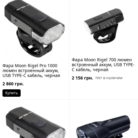
Фара Moon Rigel 700 люмен
встроенный аккум, USB TYPE-
Фара Moon Rigel Pro 1000
C кабель, черная
люмен встроенный аккум,
USB TYPE-C кабель, черная
2 156 грн.
Нет в наличии
2 860 грн.
Купить