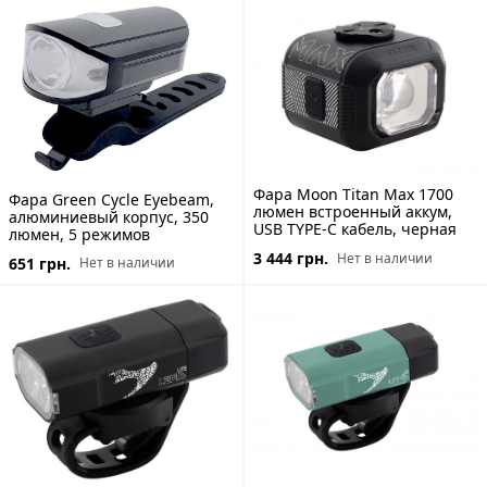
Фара Moon Titan Max 1700
Фара Green Cycle Eyebeam,
люмен встроенный аккум,
алюминиевый корпус, 350
USB TYPE-C кабель, черная
люмен, 5 режимов
3 444 грн.
Нет в наличии
651 грн.
Нет в наличии